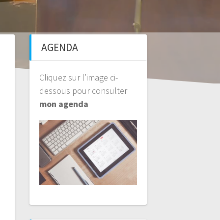
AGENDA
Cliquez sur l’image ci-
dessous pour consulter
mon agenda