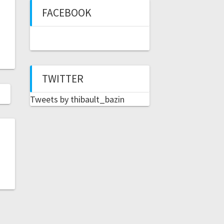
FACEBOOK
TWITTER
Tweets by thibault_bazin