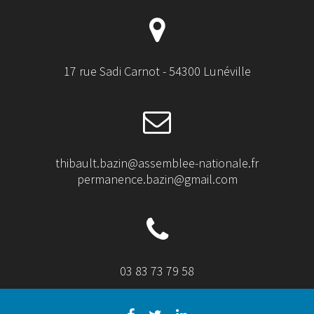
17 rue Sadi Carnot - 54300 Lunéville
thibault.bazin@assemblee-nationale.fr
permanence.bazin@gmail.com
03 83 73 79 58