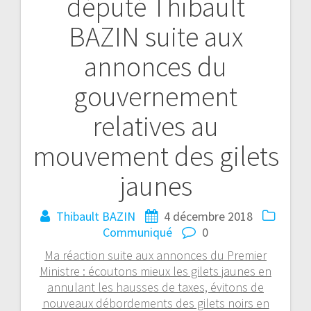
député Thibault
BAZIN suite aux
annonces du
gouvernement
relatives au
mouvement des gilets
jaunes
Thibault BAZIN
4 décembre 2018
Communiqué
0
Ma réaction suite aux annonces du Premier
Ministre : écoutons mieux les gilets jaunes en
annulant les hausses de taxes, évitons de
nouveaux débordements des gilets noirs en