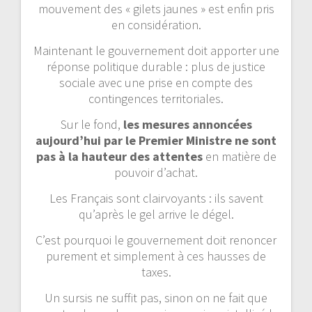
mouvement des « gilets jaunes » est enfin pris
en considération.
Maintenant le gouvernement doit apporter une
réponse politique durable : plus de justice
sociale avec une prise en compte des
contingences territoriales.
Sur le fond,
les mesures annoncées
aujourd’hui par le Premier Ministre ne sont
pas à la hauteur des attentes
en matière de
pouvoir d’achat.
Les Français sont clairvoyants : ils savent
qu’après le gel arrive le dégel.
C’est pourquoi le gouvernement doit renoncer
purement et simplement à ces hausses de
taxes.
Un sursis ne suffit pas, sinon on ne fait que