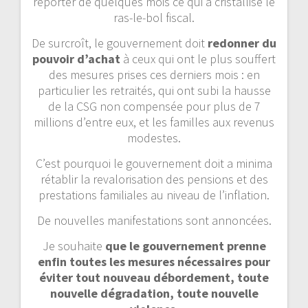
reporter de quelques mois ce qui a cristallisé le
ras-le-bol fiscal.
De surcroît, le gouvernement doit
redonner du
pouvoir d’achat
à ceux qui ont le plus souffert
des mesures prises ces derniers mois : en
particulier les retraités, qui ont subi la hausse
de la CSG non compensée pour plus de 7
millions d’entre eux, et les familles aux revenus
modestes.
C’est pourquoi le gouvernement doit a minima
rétablir la revalorisation des pensions et des
prestations familiales au niveau de l’inflation.
De nouvelles manifestations sont annoncées.
Je souhaite
que le gouvernement prenne
enfin toutes les mesures nécessaires pour
éviter tout nouveau débordement, toute
nouvelle dégradation, toute nouvelle