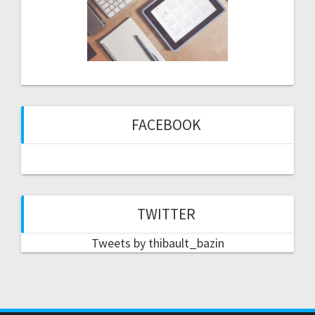
FACEBOOK
TWITTER
Tweets by thibault_bazin