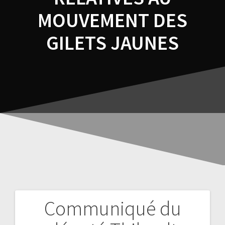
MOUVEMENT DES
GILETS JAUNES
Communiqué du