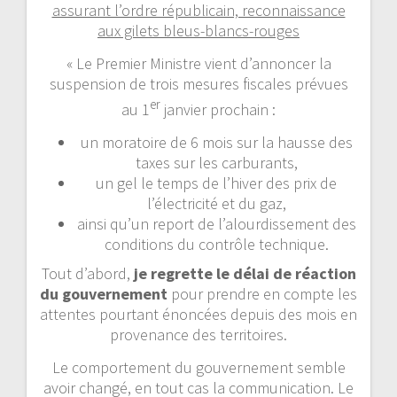
assurant l’ordre républicain, reconnaissance
aux gilets bleus-blancs-rouges
« Le Premier Ministre vient d’annoncer la
suspension de trois mesures fiscales prévues
er
au 1
janvier prochain :
un moratoire de 6 mois sur la hausse des
taxes sur les carburants,
un gel le temps de l’hiver des prix de
l’électricité et du gaz,
ainsi qu’un report de l’alourdissement des
conditions du contrôle technique.
Tout d’abord,
je regrette le délai de réaction
du gouvernement
pour prendre en compte les
attentes pourtant énoncées depuis des mois en
provenance des territoires.
Le comportement du gouvernement semble
avoir changé, en tout cas la communication. Le