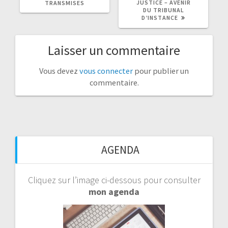
JUSTICE – AVENIR
TRANSMISES
DU TRIBUNAL
D’INSTANCE
Laisser un commentaire
Vous devez
vous connecter
pour publier un
commentaire.
AGENDA
Cliquez sur l’image ci-dessous pour consulter
mon agenda