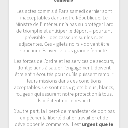
violence
.
Les actes commis à Paris samedi dernier sont
inacceptables dans notre République. Le
Ministre de l’Intérieur n’a pas su protéger l’arc
de triomphe et anticiper le déport – pourtant
prévisible – des casseurs sur les rues
adjacentes. Ces « gilets noirs » doivent être
sanctionnés avec la plus grande fermeté.
Les forces de l’ordre et les services de secours,
dont je tiens à saluer l’engagement, doivent
être enfin écoutés pour qu’ils puissent remplir
leurs missions dans des conditions
acceptables. Ce sont nos « gilets bleus, blancs,
rouges » qui assurent notre protection à tous.
Ils méritent notre respect.
D’autre part, la liberté de manifester de doit pas
empêcher la liberté d’aller travailler et de
développer le commerce. Il est
urgent que le