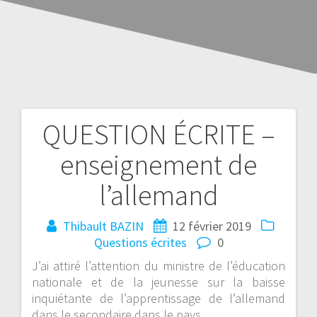
QUESTION ÉCRITE –
enseignement de
l’allemand
Thibault BAZIN
12 février 2019
Questions écrites
0
J’ai attiré l’attention du ministre de l’éducation
nationale et de la jeunesse sur la baisse
inquiétante de l’apprentissage de l’allemand
dans le secondaire dans le pays.