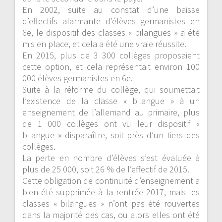
En 2002, suite au constat d’une baisse
d’effectifs alarmante d’élèves germanistes en
6e, le dispositif des classes « bilangues » a été
mis en place, et cela a été une vraie réussite.
En 2015, plus de 3 300 collèges proposaient
cette option, et cela représentai
t environ 100
000 élèves germanistes en 6e.
Suite à la réforme du collège, qui soumettait
l’existence de la classe « bilangue » à un
enseignement de l’allemand au primaire, plus
de 1 000 collèges ont vu leur dispositif «
bilangue » disparaître, soit près d’un tiers des
collèges.
La perte en nombre d’élèves s’est évaluée à
plus de 25 000, soit 26 % de l’effectif de 2015.
Cette obligation de continuité d’enseignement a
bien été supprimée à la rentrée 2017, mais les
classes « bilangues » n’ont pas été rouvertes
dans la majorité des cas, ou alors elles ont été