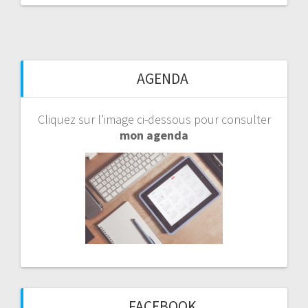
AGENDA
Cliquez sur l’image ci-dessous pour consulter
mon agenda
FACEBOOK