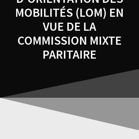
MOBILITÉS (LOM) EN
VUE DE LA
COMMISSION MIXTE
PARITAIRE