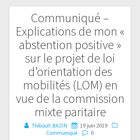
Communiqué –
Explications de mon «
abstention positive »
sur le projet de loi
d’orientation des
mobilités (LOM) en
vue de la commission
mixte paritaire
Thibault BAZIN
19 juin 2019
Communiqué
0