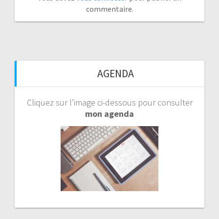
commentaire.
AGENDA
Cliquez sur l’image ci-dessous pour consulter
mon agenda