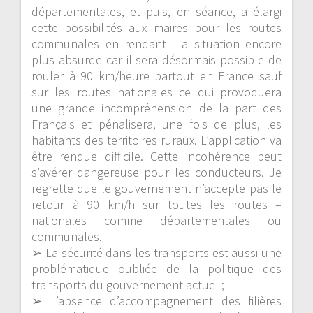
départementales, et puis, en séance, a élargi
cette possibilités aux maires pour les routes
communales en rendant la situation encore
plus absurde car il sera désormais possible de
rouler à 90 km/heure partout en France sauf
sur les routes nationales ce qui provoquera
une grande incompréhension de la part des
Français et pénalisera, une fois de plus, les
habitants des territoires ruraux.
L’application va
être rendue difficile. Cette incohérence peut
s’avérer dangereuse pour les conducteurs.
Je
regrette que le gouvernement n’accepte pas le
retour à 90 km/h sur toutes les routes –
nationales comme départementales ou
communales.
➢
La sécurité dans les transports est aussi une
problématique oubliée
de la politique des
transports du gouvernement actuel
;
➢
L’absence d’accompagnement des filières