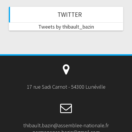
TWITTER
Tweets by thibault_bazin
17 rue Sadi Carnot - 54300 Lunéville
thibault.bazin@assemblee-nationale.fr