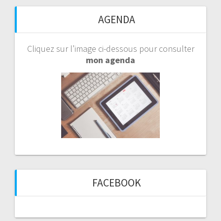
AGENDA
Cliquez sur l’image ci-dessous pour consulter
mon agenda
FACEBOOK