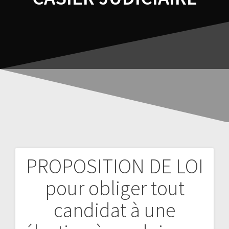
PROPOSITION DE LOI
pour obliger tout
candidat à une