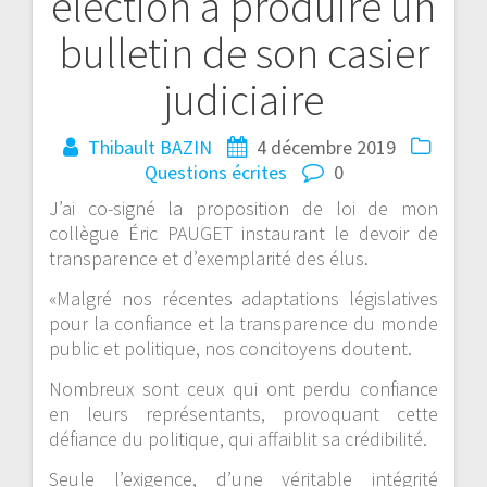
élection à produire un
bulletin de son casier
judiciaire
Thibault BAZIN
4 décembre 2019
Questions écrites
0
J’ai co-signé la proposition de loi de mon
collègue Éric PAUGET instaurant le devoir de
transparence et d’exemplarité des élus.
«Malgré nos récentes adaptations législatives
pour la confiance et la transparence du monde
public et politique, nos concitoyens doutent.
Nombreux sont ceux qui ont perdu confiance
en leurs représentants, provoquant cette
défiance du politique, qui affaiblit sa crédibilité.
Seule l’exigence, d’une véritable intégrité