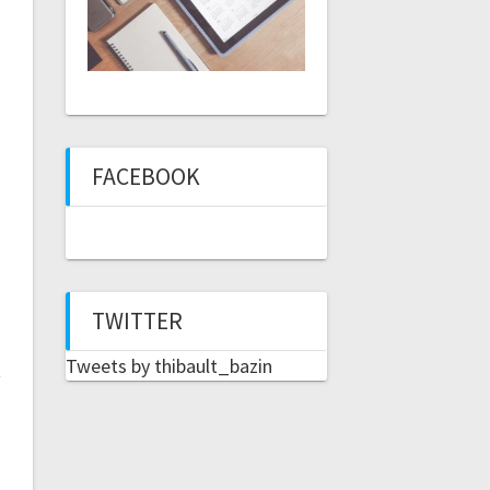
FACEBOOK
TWITTER
Tweets by thibault_bazin