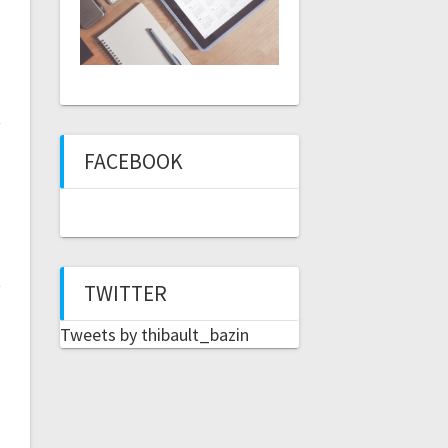
FACEBOOK
TWITTER
Tweets by thibault_bazin