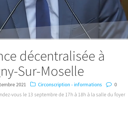
ce décentralisée à
gny-Sur-Moselle
tembre 2021
Circonscription - informations
0
ndez-vous le 13 septembre de 17h à 18h à la salle du foyer