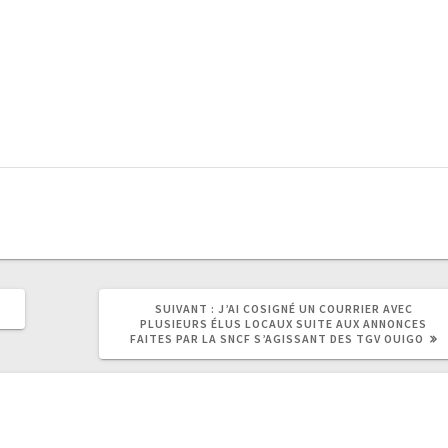
SUIVANT :
J’AI COSIGNÉ UN COURRIER AVEC
PLUSIEURS ÉLUS LOCAUX SUITE AUX ANNONCES
FAITES PAR LA SNCF S’AGISSANT DES TGV OUIGO