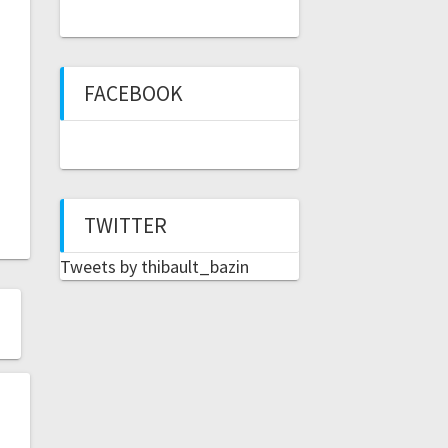
FACEBOOK
TWITTER
Tweets by thibault_bazin