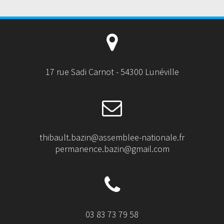
17 rue Sadi Carnot - 54300 Lunéville
thibault.bazin@assemblee-nationale.fr
permanence.bazin@gmail.com
03 83 73 79 58