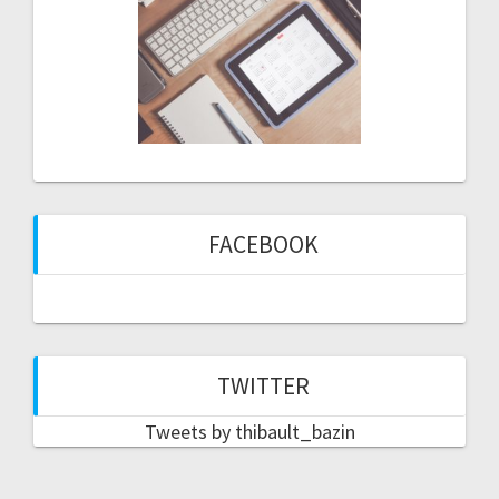
FACEBOOK
TWITTER
Tweets by thibault_bazin