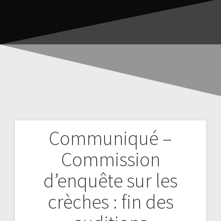
Communiqué –
Commission
d’enquête sur les
crèches : fin des