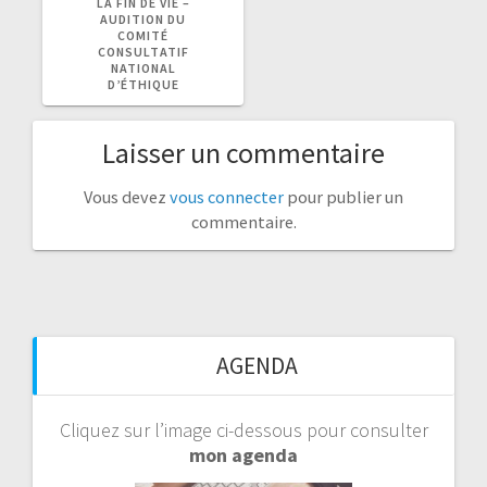
LA FIN DE VIE –
AUDITION DU
COMITÉ
CONSULTATIF
NATIONAL
D’ÉTHIQUE
Laisser un commentaire
Vous devez
vous connecter
pour publier un
commentaire.
AGENDA
Cliquez sur l’image ci-dessous pour consulter
mon agenda