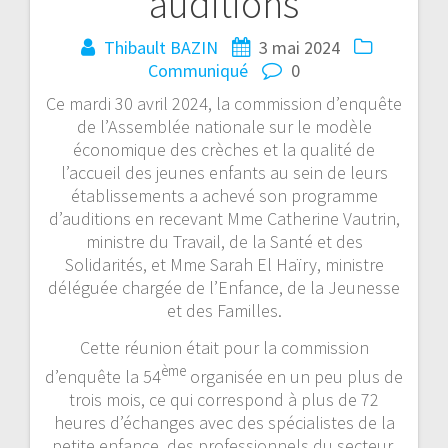
auditions
Thibault BAZIN
3 mai 2024
Communiqué
0
Ce mardi 30 avril 2024, la commission d’enquête
de l’Assemblée nationale sur le modèle
économique des crèches et la qualité de
l’accueil des jeunes enfants au sein de leurs
établissements a achevé son programme
d’auditions en recevant Mme Catherine Vautrin,
ministre du Travail, de la Santé et des
Solidarités, et Mme Sarah El Haïry, ministre
déléguée chargée de l’Enfance, de la Jeunesse
et des Familles.
Cette réunion était pour la commission
ème
d’enquête la 54
organisée en un peu plus de
trois mois, ce qui correspond à plus de 72
heures d’échanges avec des spécialistes de la
petite enfance, des professionnels du secteur,