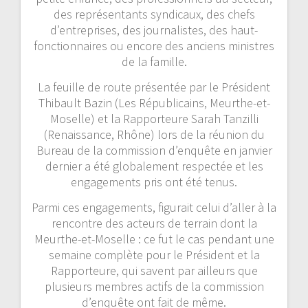
des représentants syndicaux, des chefs
d’entreprises, des journalistes, des haut-
fonctionnaires ou encore des anciens ministres
de la famille.
La feuille de route présentée par le Président
Thibault Bazin (Les Républicains, Meurthe-et-
Moselle) et la Rapporteure Sarah Tanzilli
(Renaissance, Rhône) lors de la réunion du
Bureau de la commission d’enquête en janvier
dernier a été globalement respectée et les
engagements pris ont été tenus.
Parmi ces engagements, figurait celui d’aller à la
rencontre des acteurs de terrain dont la
Meurthe-et-Moselle : ce fut le cas pendant une
semaine complète pour le Président et la
Rapporteure, qui savent par ailleurs que
plusieurs membres actifs de la commission
d’enquête ont fait de même.