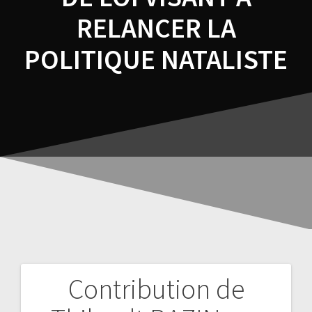
RELANCER LA
POLITIQUE NATALISTE
Contribution de