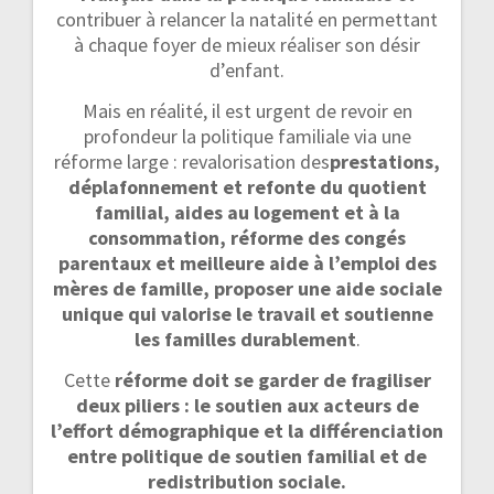
contribuer à relancer la natalité en permettant
à chaque foyer de mieux réaliser son désir
d’enfant.
Mais en réalité, il est urgent de revoir en
profondeur la politique familiale via une
réforme large : revalorisation des
prestations,
déplafonnement et refonte du quotient
familial, aides au logement et à la
consommation, réforme des congés
parentaux et meilleure aide à l’emploi des
mères de famille, proposer une aide sociale
unique qui valorise le travail et soutienne
les familles durablement
.
Cette
réforme doit se garder de fragiliser
deux piliers : le soutien aux acteurs de
l’effort démographique et la différenciation
entre politique de soutien familial et de
redistribution sociale.