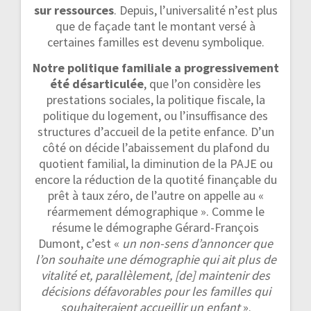
sur ressources
. Depuis, l’universalité n’est plus
que de façade tant le montant versé à
certaines familles est devenu symbolique.
Notre politique familiale a progressivement
été désarticulée
, que l’on considère les
prestations sociales, la politique fiscale, la
politique du logement, ou l’insuffisance des
structures d’accueil de la petite enfance. D’un
côté on décide l’abaissement du plafond du
quotient familial, la diminution de la PAJE ou
encore la réduction de la quotité finançable du
prêt à taux zéro, de l’autre on appelle au «
réarmement démographique ». Comme le
résume le démographe Gérard-François
Dumont, c’est «
un non-sens d’annoncer que
l’on souhaite une démographie qui ait plus de
vitalité et, parallèlement, [de] maintenir des
décisions défavorables pour les familles qui
souhaiteraient accueillir un enfant
».