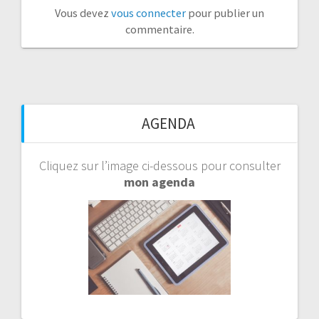
Vous devez
vous connecter
pour publier un
commentaire.
AGENDA
Cliquez sur l’image ci-dessous pour consulter
mon agenda