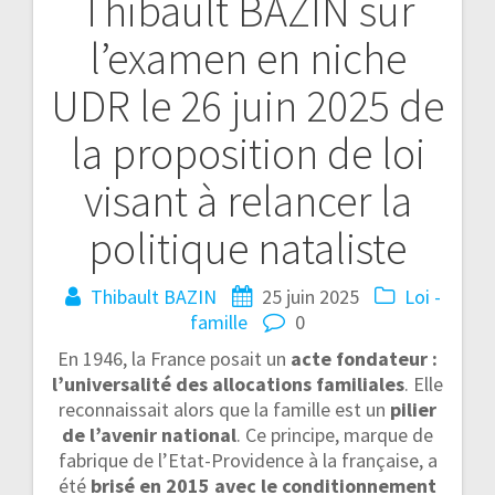
Thibault BAZIN sur
l’examen en niche
UDR le 26 juin 2025 de
la proposition de loi
visant à relancer la
politique nataliste
Thibault BAZIN
25 juin 2025
Loi -
famille
0
En 1946, la France posait un
acte fondateur :
l’universalité des allocations familiales
. Elle
reconnaissait alors que la famille est un
pilier
de l’avenir national
. Ce principe, marque de
fabrique de l’Etat-Providence à la française, a
été
brisé en 2015 avec le conditionnement